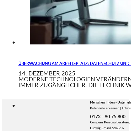
ÜBERWACHUNG AM ARBEITSPLATZ: DATENSCHUTZ UND
14. DEZEMBER 2025
MODERNE TECHNOLOGIEN VERÄNDERN
IMMER ZUGÄNGLICHER. DIE TECHNIK W
Menschen finden - Unterne
Potenziale erkennen | Erfahr
0172 - 90 75 800
Compenz Personalberatung
Ludwig-Erhard-Straße 6