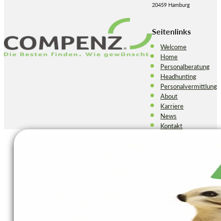
20459 Hamburg
Seitenlinks
Welcome
Home
Personalberatung
Headhunting
Personalvermittlung
About
Karriere
News
Kontakt