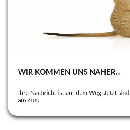
WIR KOMMEN UNS NÄHER...
Ihre Nachricht ist auf dem Weg. Jetzt sind
am Zug.